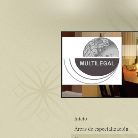
Inicio
Áreas de especialización